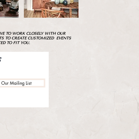
VE TO WORK CLOSELY WITH OUR
TS TO CREATE CUSTOMIZED EVENTS
ED TO FIT YOU.
s
n Our Mailing List