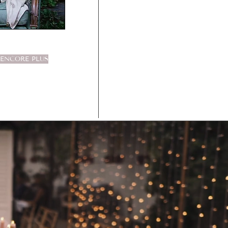
 ENCORE PLUS