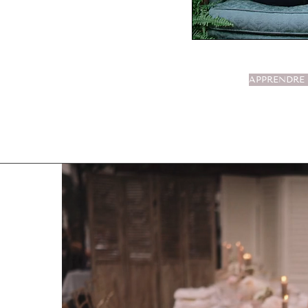
APPRENDRE