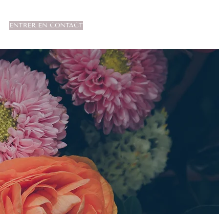
ENTRER EN CONTACT