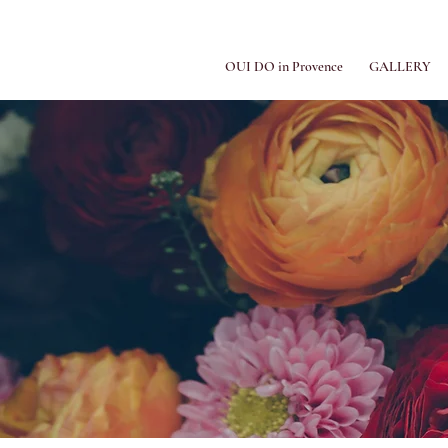
OUI DO in Provence
GALLERY